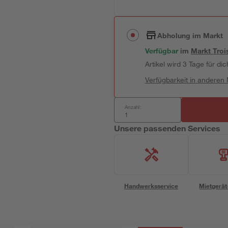
Abholung im Markt
Verfügbar
im
Markt
Troi
Artikel wird 3 Tage für dic
Verfügbarkeit in anderen
Anzahl:
Unsere passenden Services
Handwerksservice
Mietgerät