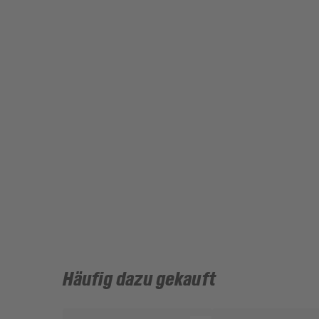
Häufig dazu gekauft