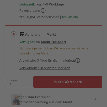
Lieferzeit:
ca. 4-5 Werktage
Paketversand
zzgl. 5,95€ Versandkosten |
frei ab 59€
Abholung im Markt
Verfügbar
im
Markt
Troisdorf
Nur wenige verfügbar. Wir empfehlen dir eine
Bestellung im Markt.
Artikel wird 3 Tage für dich hinterlegt
Verfügbarkeit in anderen Märkten
Anzahl:
In den Warenkorb
Fragen zum Produkt?
Sofort-Videoberatung aus dem Markt