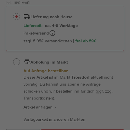
inkl. 19% MwSt.
Lieferung nach Hause
Lieferzeit:
ca. 4-5 Werktage
Paketversand
zzgl. 5,95€ Versandkosten |
frei ab 59€
Abholung im Markt
Auf Anfrage bestellbar
Dieser Artikel ist im Markt
Troisdorf
aktuell nicht
vorrätig. Du kannst uns aber eine Anfrage
schicken und wir bestellen ihn für dich (ggf. zzgl.
Transportkosten).
Artikel anfragen
>
Verfügbarkeit in anderen Märkten