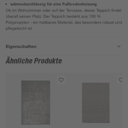
wärmedurchlässig für eine Fußbodenheizung
Ob im Wohnzimmer oder auf der Terrasse, dieser Teppich findet
überall seinen Platz. Der Teppich besteht aus 100 %
Polypropylen - ein haltbares Material, das besonders robust und
pflegeleicht ist.
Eigenschaften
Ähnliche Produkte