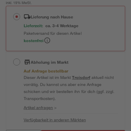
inkl. 19% MwSt.
Lieferung nach Hause
Lieferzeit:
ca. 3-4 Werktage
Paketversand für diesen Artikel
kostenfrei
Abholung im Markt
Auf Anfrage bestellbar
Dieser Artikel ist im Markt
Troisdorf
aktuell nicht
vorrätig. Du kannst uns aber eine Anfrage
schicken und wir bestellen ihn für dich (ggf. zzgl.
Transportkosten).
Artikel anfragen
>
Verfügbarkeit in anderen Märkten