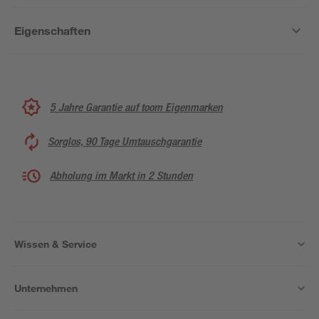
Eigenschaften
5 Jahre Garantie auf toom Eigenmarken
Sorglos, 90 Tage Umtauschgarantie
Abholung im Markt in 2 Stunden
Wissen & Service
Unternehmen