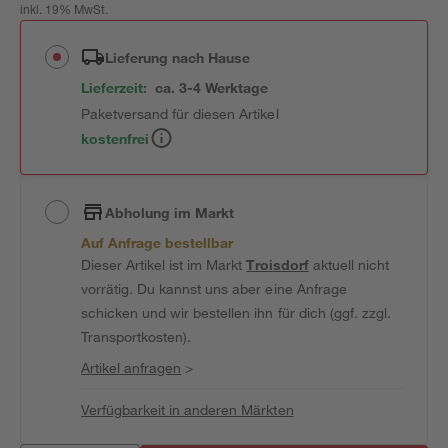
inkl. 19% MwSt.
Lieferung nach Hause
Lieferzeit:
ca. 3-4 Werktage
Paketversand für diesen Artikel
kostenfrei
Abholung im Markt
Auf Anfrage bestellbar
Dieser Artikel ist im Markt
Troisdorf
aktuell nicht
vorrätig. Du kannst uns aber eine Anfrage
schicken und wir bestellen ihn für dich (ggf. zzgl.
Transportkosten).
Artikel anfragen
>
Verfügbarkeit in anderen Märkten