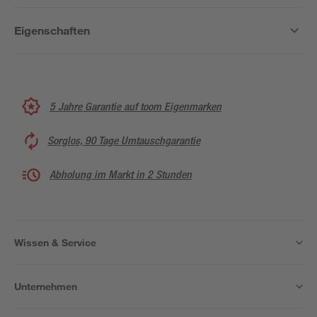
Eigenschaften
5 Jahre Garantie auf toom Eigenmarken
Sorglos, 90 Tage Umtauschgarantie
Abholung im Markt in 2 Stunden
Wissen & Service
Unternehmen