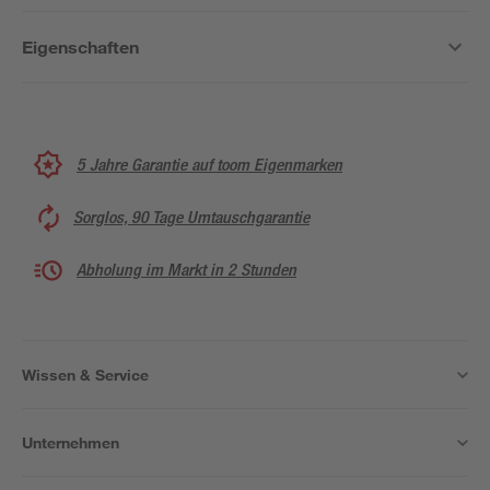
Eigenschaften
5 Jahre Garantie auf toom Eigenmarken
Sorglos, 90 Tage Umtauschgarantie
Abholung im Markt in 2 Stunden
Wissen & Service
Unternehmen