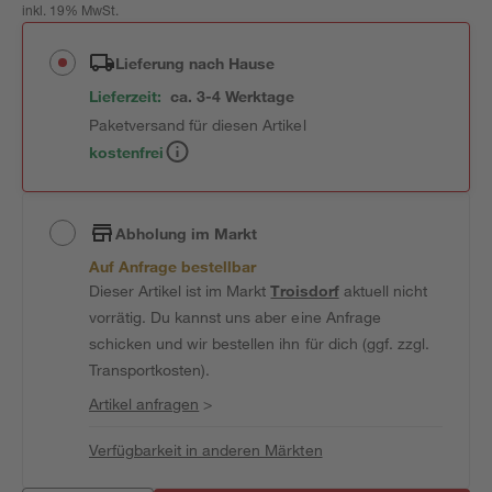
inkl. 19% MwSt.
Lieferung nach Hause
Lieferzeit:
ca. 3-4 Werktage
Paketversand für diesen Artikel
kostenfrei
Abholung im Markt
Auf Anfrage bestellbar
Dieser Artikel ist im Markt
Troisdorf
aktuell nicht
vorrätig. Du kannst uns aber eine Anfrage
schicken und wir bestellen ihn für dich (ggf. zzgl.
Transportkosten).
Artikel anfragen
>
Verfügbarkeit in anderen Märkten