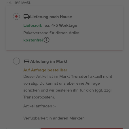
inkl. 19% MwSt.
Lieferung nach Hause
Lieferzeit:
ca. 4-5 Werktage
Paketversand für diesen Artikel
kostenfrei
Abholung im Markt
Auf Anfrage bestellbar
Dieser Artikel ist im Markt
Troisdorf
aktuell nicht
vorrätig. Du kannst uns aber eine Anfrage
schicken und wir bestellen ihn für dich (ggf. zzgl.
Transportkosten).
Artikel anfragen
>
Verfügbarkeit in anderen Märkten