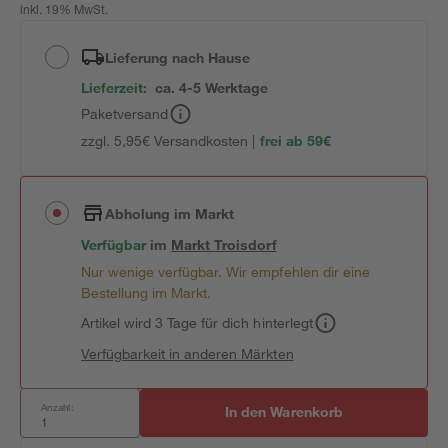
inkl. 19% MwSt.
Lieferung nach Hause
Lieferzeit:
ca. 4-5 Werktage
Paketversand
zzgl. 5,95€ Versandkosten |
frei ab 59€
Abholung im Markt
Verfügbar
im
Markt
Troisdorf
Nur wenige verfügbar. Wir empfehlen dir eine
Bestellung im Markt.
Artikel wird 3 Tage für dich hinterlegt
Verfügbarkeit in anderen Märkten
Anzahl:
In den Warenkorb