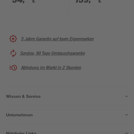
€
€
5 Jahre Garantie auf toom Eigenmarken
Sorglos, 90 Tage Umtauschgarantie
Abholung im Markt in 2 Stunden
Wissen & Service
Unternehmen
Nützliche Links