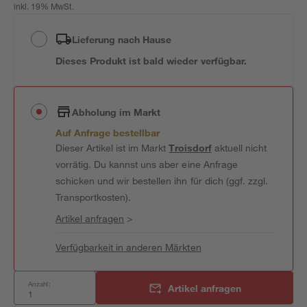
inkl. 19% MwSt.
Lieferung nach Hause
Dieses Produkt ist bald wieder verfügbar.
Abholung im Markt
Auf Anfrage bestellbar
Dieser Artikel ist im Markt
Troisdorf
aktuell nicht
vorrätig. Du kannst uns aber eine Anfrage
schicken und wir bestellen ihn für dich (ggf. zzgl.
Transportkosten).
Artikel anfragen
>
Verfügbarkeit in anderen Märkten
Anzahl:
Artikel anfragen