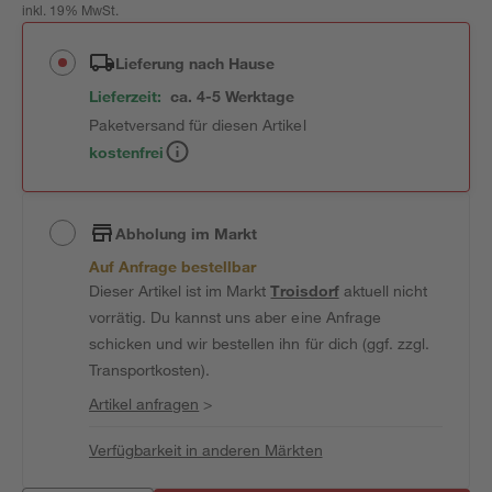
inkl. 19% MwSt.
Lieferung nach Hause
Lieferzeit:
ca. 4-5 Werktage
Paketversand für diesen Artikel
kostenfrei
Abholung im Markt
Auf Anfrage bestellbar
Dieser Artikel ist im Markt
Troisdorf
aktuell nicht
vorrätig. Du kannst uns aber eine Anfrage
schicken und wir bestellen ihn für dich (ggf. zzgl.
Transportkosten).
Artikel anfragen
>
Verfügbarkeit in anderen Märkten