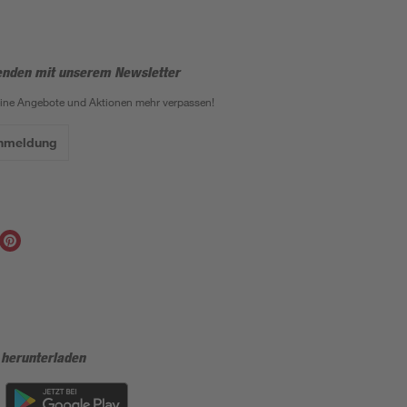
enden mit unserem Newsletter
eine Angebote und Aktionen mehr verpassen!
Anmeldung
 herunterladen