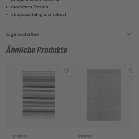
modernes Design
strapazierfähig und robust
Eigenschaften
Ähnliche Produkte
andiamo
andiamo