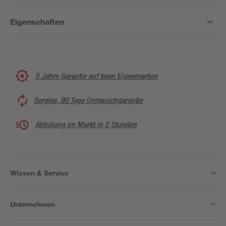
Eigenschaften
5 Jahre Garantie auf toom Eigenmarken
Sorglos, 90 Tage Umtauschgarantie
Abholung im Markt in 2 Stunden
Wissen & Service
Unternehmen