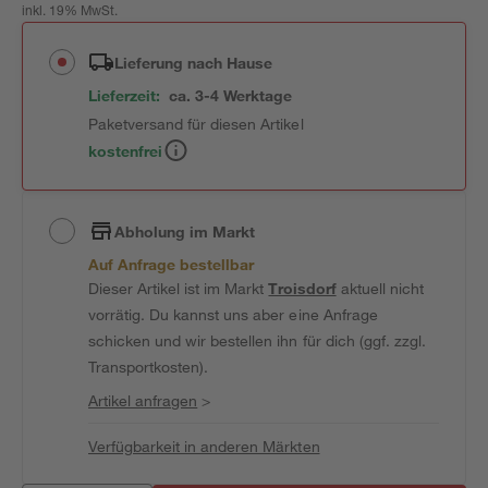
inkl. 19% MwSt.
Lieferung nach Hause
Lieferzeit:
ca. 3-4 Werktage
Paketversand für diesen Artikel
kostenfrei
Abholung im Markt
Auf Anfrage bestellbar
Dieser Artikel ist im Markt
Troisdorf
aktuell nicht
vorrätig. Du kannst uns aber eine Anfrage
schicken und wir bestellen ihn für dich (ggf. zzgl.
Transportkosten).
Artikel anfragen
>
Verfügbarkeit in anderen Märkten