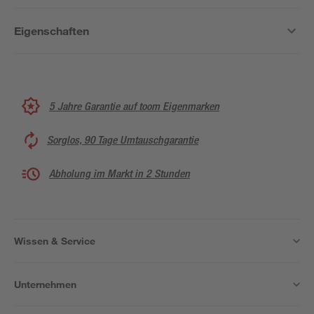
Eigenschaften
5 Jahre Garantie auf toom Eigenmarken
Sorglos, 90 Tage Umtauschgarantie
Abholung im Markt in 2 Stunden
Wissen & Service
Unternehmen