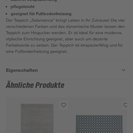
pflegeleicht
geeignet für Fußbodenheizung
Der Teppich „Salamanca“ bringt Leben in Ihr Zuhause! Die vier
verschiedenen Farben und das dynamische Muster lassen den
Teppich zum Hingucker werden. Er ist ideal für eine moderne,
stylische Einrichtung geeignet, aber auch um dezente
Farbakzente zu setzen. Der Teppich ist strapazierfähig und für
eine Fußbodenheizung geeignet.
Eigenschaften
Ähnliche Produkte