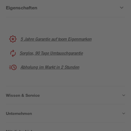
Eigenschaften
5 Jahre Garantie auf toom Eigenmarken
Sorglos, 90 Tage Umtauschgarantie
Abholung im Markt in 2 Stunden
Wissen & Service
Unternehmen