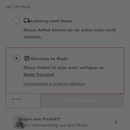
inkl. 19% MwSt.
Lieferung nach Hause
Diesen Artikel können wir dir online leider nicht
anbieten.
Abholung im Markt
Dieser Artikel ist nicht mehr verfügbar
im
Markt
Troisdorf
Verfügbarkeit in anderen Märkten
Anzahl:
In den Warenkorb
Fragen zum Produkt?
Sofort-Videoberatung aus dem Markt