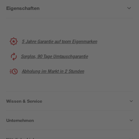
Eigenschaften
5 Jahre Garantie auf toom Eigenmarken
Sorglos, 90 Tage Umtauschgarantie
Abholung im Markt in 2 Stunden
Wissen & Service
Unternehmen