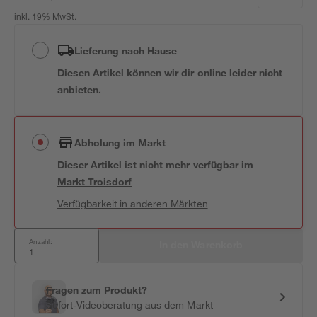
inkl. 19% MwSt.
Lieferung nach Hause
Diesen Artikel können wir dir online leider nicht
anbieten.
Abholung im Markt
Dieser Artikel ist nicht mehr verfügbar
im
Markt
Troisdorf
Verfügbarkeit in anderen Märkten
Anzahl:
In den Warenkorb
Fragen zum Produkt?
Sofort-Videoberatung aus dem Markt