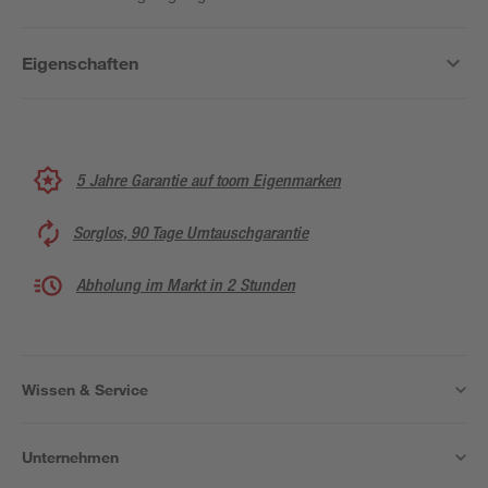
Eigenschaften
5 Jahre Garantie auf toom Eigenmarken
Sorglos, 90 Tage Umtauschgarantie
Abholung im Markt in 2 Stunden
Wissen & Service
Unternehmen