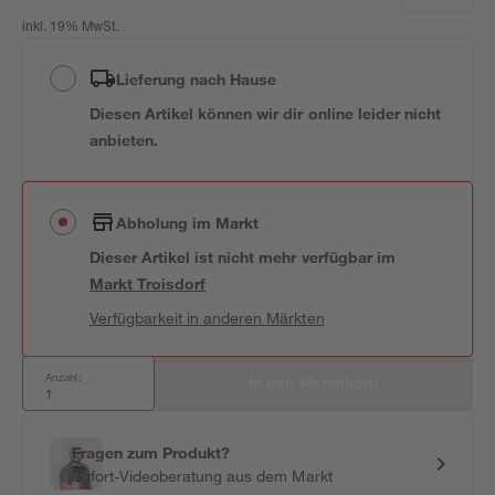
inkl. 19% MwSt.
Lieferung nach Hause
Diesen Artikel können wir dir online leider nicht
anbieten.
Abholung im Markt
Dieser Artikel ist nicht mehr verfügbar
im
Markt
Troisdorf
Verfügbarkeit in anderen Märkten
Anzahl:
In den Warenkorb
Fragen zum Produkt?
Sofort-Videoberatung aus dem Markt