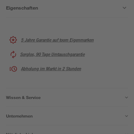
Eigenschaften
5 Jahre Garantie auf toom Eigenmarken
Sorglos, 90 Tage Umtauschgarantie
Abholung im Markt in 2 Stunden
Wissen & Service
Unternehmen