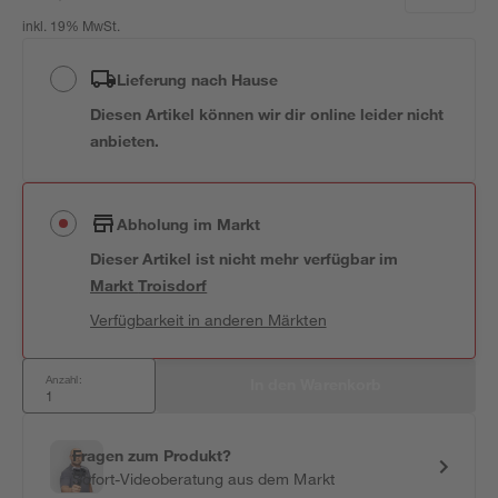
inkl. 19% MwSt.
Lieferung nach Hause
Diesen Artikel können wir dir online leider nicht
anbieten.
Abholung im Markt
Dieser Artikel ist nicht mehr verfügbar
im
Markt
Troisdorf
Verfügbarkeit in anderen Märkten
Anzahl:
In den Warenkorb
Fragen zum Produkt?
Sofort-Videoberatung aus dem Markt