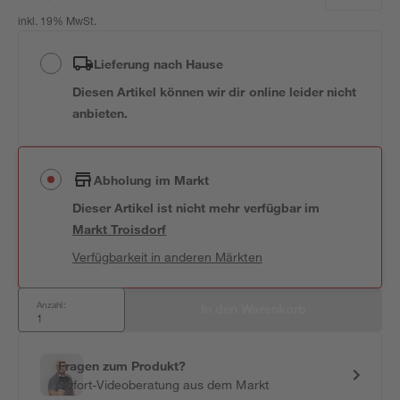
inkl. 19% MwSt.
Lieferung nach Hause
Diesen Artikel können wir dir online leider nicht
anbieten.
Abholung im Markt
Dieser Artikel ist nicht mehr verfügbar
im
Markt
Troisdorf
Verfügbarkeit in anderen Märkten
Anzahl:
In den Warenkorb
Fragen zum Produkt?
Sofort-Videoberatung aus dem Markt