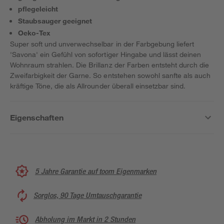
pflegeleicht
Staubsauger geeignet
Oeko-Tex
Super soft und unverwechselbar in der Farbgebung liefert
'Savona' ein Gefühl von sofortiger Hingabe und lässt deinen
Wohnraum strahlen. Die Brillanz der Farben entsteht durch die
Zweifarbigkeit der Garne. So entstehen sowohl sanfte als auch
kräftige Töne, die als Allrounder überall einsetzbar sind.
Eigenschaften
5 Jahre Garantie auf toom Eigenmarken
Sorglos, 90 Tage Umtauschgarantie
Abholung im Markt in 2 Stunden