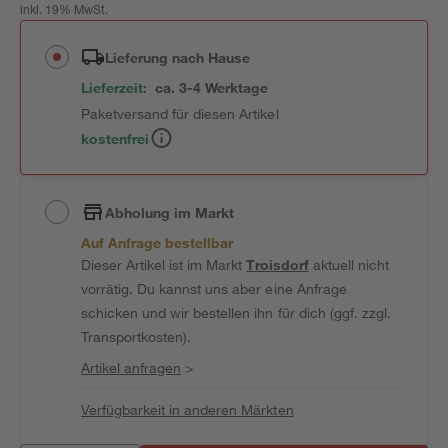
inkl. 19% MwSt.
Lieferung nach Hause
Lieferzeit:
ca. 3-4 Werktage
Paketversand für diesen Artikel
kostenfrei
Abholung im Markt
Auf Anfrage bestellbar
Dieser Artikel ist im Markt
Troisdorf
aktuell nicht
vorrätig. Du kannst uns aber eine Anfrage
schicken und wir bestellen ihn für dich (ggf. zzgl.
Transportkosten).
Artikel anfragen
>
Verfügbarkeit in anderen Märkten