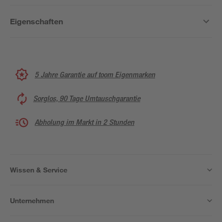
Eigenschaften
5 Jahre Garantie auf toom Eigenmarken
Sorglos, 90 Tage Umtauschgarantie
Abholung im Markt in 2 Stunden
Wissen & Service
Unternehmen