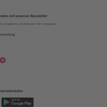
enden mit unserem Newsletter
eine Angebote und Aktionen mehr verpassen!
Anmeldung
 herunterladen