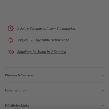
5 Jahre Garantie auf toom Eigenmarken
Sorglos, 90 Tage Umtauschgarantie
Abholung im Markt in 2 Stunden
Wissen & Service
Unternehmen
Nützliche Links