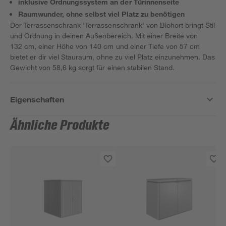
inklusive Ordnungssystem an der Türinnenseite
Raumwunder, ohne selbst viel Platz zu benötigen
Der Terrassenschrank 'Terrassenschrank' von Biohort bringt Stil
und Ordnung in deinen Außenbereich. Mit einer Breite von
132 cm, einer Höhe von 140 cm und einer Tiefe von 57 cm
bietet er dir viel Stauraum, ohne zu viel Platz einzunehmen. Das
Gewicht von 58,6 kg sorgt für einen stabilen Stand.
Eigenschaften
Ähnliche Produkte