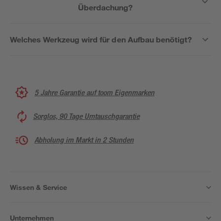
Überdachung?
Welches Werkzeug wird für den Aufbau benötigt?
5 Jahre Garantie auf toom Eigenmarken
Sorglos, 90 Tage Umtauschgarantie
Abholung im Markt in 2 Stunden
Wissen & Service
Unternehmen