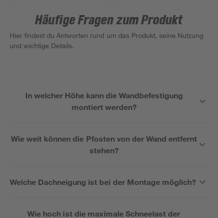
Häufige Fragen zum Produkt
Hier findest du Antworten rund um das Produkt, seine Nutzung
und wichtige Details.
In welcher Höhe kann die Wandbefestigung
montiert werden?
Wie weit können die Pfosten von der Wand entfernt
stehen?
Welche Dachneigung ist bei der Montage möglich?
Wie hoch ist die maximale Schneelast der