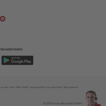
 herunterladen
ich auf den unter "Mein Markt" ausgewählten toom Baumarkt. Alle Angebote
© 2026 toom Baumarkt GmbH