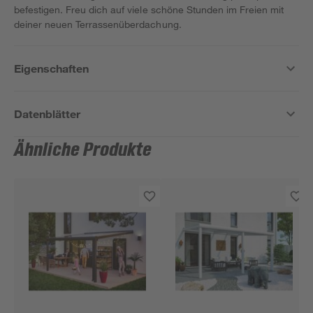
befestigen. Freu dich auf viele schöne Stunden im Freien mit
deiner neuen Terrassenüberdachung.
Eigenschaften
Datenblätter
Ähnliche Produkte