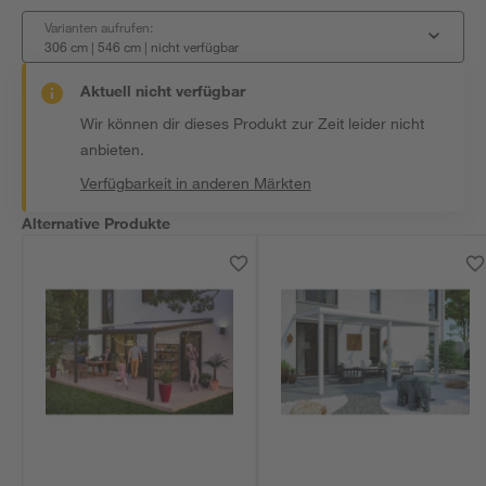
Varianten aufrufen:
306 cm | 546 cm
|
nicht verfügbar
Aktuell nicht verfügbar
Wir können dir dieses Produkt zur Zeit leider nicht
anbieten.
Verfügbarkeit in anderen Märkten
Alternative Produkte