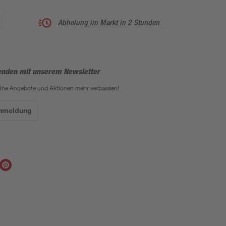
Abholung im Markt in 2 Stunden
enden mit unserem Newsletter
eine Angebote und Aktionen mehr verpassen!
Anmeldung