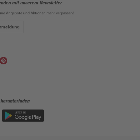
enden mit unserem Newsletter
eine Angebote und Aktionen mehr verpassen!
Anmeldung
 herunterladen