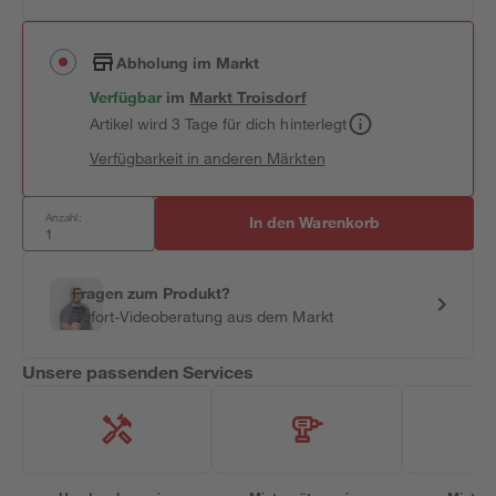
Abholung im Markt
Verfügbar
im
Markt
Troisdorf
Artikel wird 3 Tage für dich hinterlegt
Verfügbarkeit in anderen Märkten
Anzahl:
In den Warenkorb
Fragen zum Produkt?
Sofort-Videoberatung aus dem Markt
Unsere passenden Services