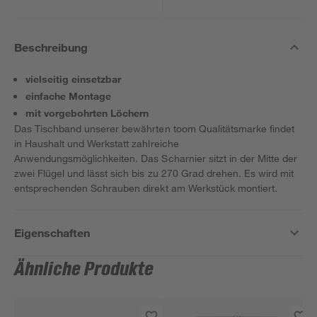
Beschreibung
vielseitig einsetzbar
einfache Montage
mit vorgebohrten Löchern
Das Tischband unserer bewährten toom Qualitätsmarke findet
in Haushalt und Werkstatt zahlreiche
Anwendungsmöglichkeiten. Das Scharnier sitzt in der Mitte der
zwei Flügel und lässt sich bis zu 270 Grad drehen. Es wird mit
entsprechenden Schrauben direkt am Werkstück montiert.
Eigenschaften
Ähnliche Produkte