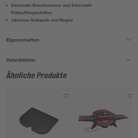
Edelstahl-Brennkammer und Edelstahl-
Fettauffangbehälter
inklusive Schlauch und Regler
Eigenschaften
Datenblätter
Ähnliche Produkte