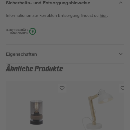
Sicherheits- und Entsorgungshinweise
Informationen zur korrekten Entsorgung findest du
hier
.
Eigenschaften
Ähnliche Produkte