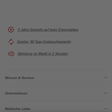
5 Jahre Garantie auf toom Eigenmarken
Sorglos, 90 Tage Umtauschgarantie
Abholung im Markt in 2 Stunden
Wissen & Service
Unternehmen
Nützliche Links