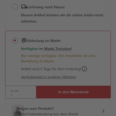
Lieferung nach Hause
Diesen Artikel können wir dir online leider nicht
anbieten.
Abholung im Markt
Verfügbar
im
Markt
Troisdorf
Nur wenige verfügbar. Wir empfehlen dir eine
Bestellung im Markt.
Artikel wird 3 Tage für dich hinterlegt
Verfügbarkeit in anderen Märkten
Anzahl:
In den Warenkorb
Fragen zum Produkt?
Sofort-Videoberatung aus dem Markt