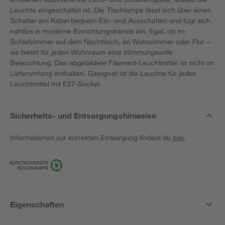
Leuchte eingeschaltet ist. Die Tischlampe lässt sich über einen
Schalter am Kabel bequem Ein- und Ausschalten und fügt sich
nahtlos in moderne Einrichtungstrends ein. Egal, ob im
Schlafzimmer auf dem Nachttisch, im Wohnzimmer oder Flur –
sie bietet für jeden Wohnraum eine stimmungsvolle
Beleuchtung. Das abgebildete Filament-Leuchtmittel ist nicht im
Lieferumfang enthalten. Geeignet ist die Leuchte für jedes
Leuchtmittel mit E27-Sockel.
Sicherheits- und Entsorgungshinweise
Informationen zur korrekten Entsorgung findest du
hier
.
Eigenschaften