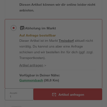
Diesen Artikel können wir dir online leider nicht
anbieten.
Abholung im Markt
Auf Anfrage bestellbar
Dieser Artikel ist im Markt
Troisdorf
aktuell nicht
vorrätig. Du kannst uns aber eine Anfrage
schicken und wir bestellen ihn für dich (ggf. zzgl.
Transportkosten).
Artikel anfragen
>
Verfügbar in Deiner Nähe:
Gummersbach
(
36,6
 Km)
Anzahl:
Artikel anfragen