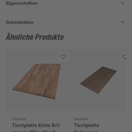
Eigenschaften
Datenblätter
Ähnliche Produkte
Neudeck
Neudeck
Tischplatte Eiche B/C
Tischplatte