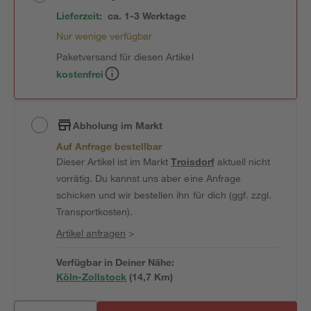
Lieferzeit:
ca. 1-3 Werktage
Nur wenige verfügbar
Paketversand für diesen Artikel
kostenfrei
Abholung im Markt
Auf Anfrage bestellbar
Dieser Artikel ist im Markt
Troisdorf
aktuell nicht
vorrätig. Du kannst uns aber eine Anfrage
schicken und wir bestellen ihn für dich (ggf. zzgl.
Transportkosten).
Artikel anfragen
>
Verfügbar in Deiner Nähe:
Köln-Zollstock
(
14,7
 Km)