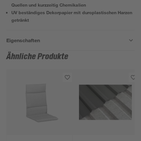
Quellen und kurzzeitig Chemikalien
UV beständiges Dekorpapier mit duroplastischen Harzen
getränkt
Eigenschaften
Ähnliche Produkte