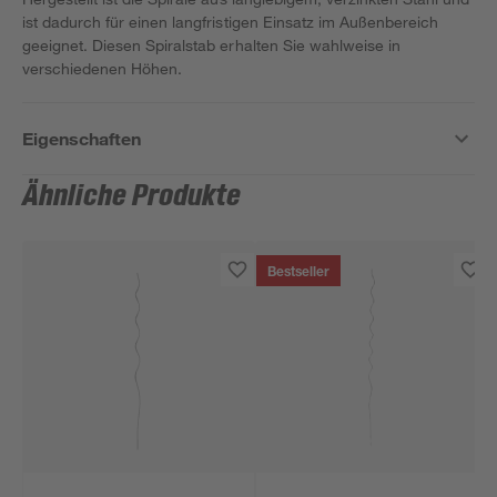
ist dadurch für einen langfristigen Einsatz im Außenbereich
geeignet. Diesen Spiralstab erhalten Sie wahlweise in
verschiedenen Höhen.
Eigenschaften
Ähnliche Produkte
Bestseller