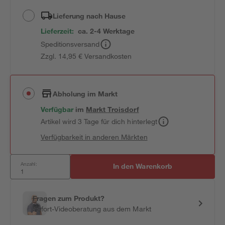
Lieferung nach Hause
Lieferzeit:
ca. 2-4 Werktage
Speditionsversand
Zzgl. 14,95 € Versandkosten
Abholung im Markt
Verfügbar
im
Markt
Troisdorf
Artikel wird 3 Tage für dich hinterlegt
Verfügbarkeit in anderen Märkten
Anzahl:
In den Warenkorb
Fragen zum Produkt?
Sofort-Videoberatung aus dem Markt