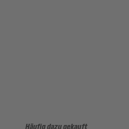
Häufig dazu gekauft