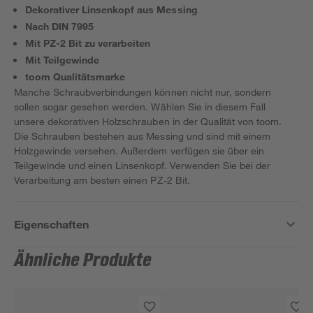
Dekorativer Linsenkopf aus Messing
Nach DIN 7995
Mit PZ-2 Bit zu verarbeiten
Mit Teilgewinde
toom Qualitätsmarke
Manche Schraubverbindungen können nicht nur, sondern
sollen sogar gesehen werden. Wählen Sie in diesem Fall
unsere dekorativen Holzschrauben in der Qualität von toom.
Die Schrauben bestehen aus Messing und sind mit einem
Holzgewinde versehen. Außerdem verfügen sie über ein
Teilgewinde und einen Linsenkopf. Verwenden Sie bei der
Verarbeitung am besten einen PZ-2 Bit.
Eigenschaften
Ähnliche Produkte