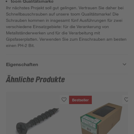
toom Qualitätsmarke
Ihr nächstes Projekt soll gut gelingen. Vertrauen Sie daher bei
Schnellbauschrauben auf unsere toom Qualitätsmarke! Die
Schrauben kommen in insgesamt fünf Ausführungen für zwei
verschiedene Einsatzgebiete: für die Verankerung von
Metallständerwerken und für die Verarbeitung mit
Gipsfaserplatten. Verwenden Sie zum Einschrauben am besten
einen PH-2 Bit.
Eigenschaften
Ähnliche Produkte
Bestseller