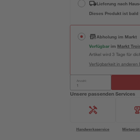
Lieferung nach Haus
Dieses Produkt ist bald
Abholung im Markt
Verfügbar
im
Markt
Troi
Artikel wird 3 Tage für dic
Verfügbarkeit in anderen
Anzahl:
Unsere passenden Services
Handwerksservice
Mietgerät