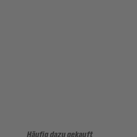
Häufig dazu gekauft