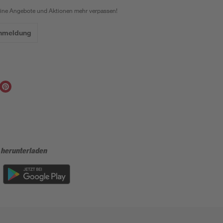
eine Angebote und Aktionen mehr verpassen!
Anmeldung
 herunterladen