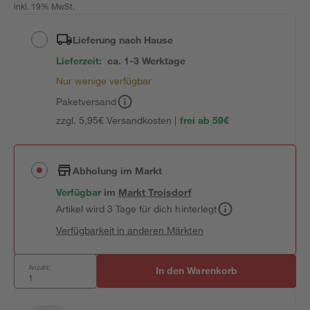
inkl. 19% MwSt.
Lieferung nach Hause
Lieferzeit:
ca. 1-3 Werktage
Nur wenige verfügbar
Paketversand
zzgl. 5,95€ Versandkosten |
frei ab 59€
Abholung im Markt
Verfügbar
im
Markt
Troisdorf
Artikel wird 3 Tage für dich hinterlegt
Verfügbarkeit in anderen Märkten
Anzahl:
In den Warenkorb