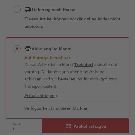
Lieferung nach Hause
Diesen Artikel können wir dir online leider nicht
anbieten.
Abholung im Markt
Auf Anfrage bestellbar
Dieser Artikel ist im Markt
Troisdorf
aktuell nicht
vorrätig. Du kannst uns aber eine Anfrage
schicken und wir bestellen ihn für dich (ggf. zzgl.
Transportkosten).
Artikel anfragen
>
Verfügbarkeit in anderen Märkten
Anzahl:
Artikel anfragen