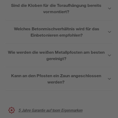
Sind die Kloben für die Toraufhängung bereits
vormontiert?
Welches Betonmischverhältnis wird für das
Einbetonieren empfohlen?
Wie werden die weißen Metallpfosten am besten
gereinigt?
Kann an den Pfosten ein Zaun angeschlossen
werden?
5 Jahre Garantie auf toom Eigenmarken