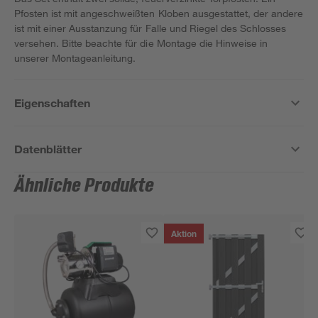
Pfosten ist mit angeschweißten Kloben ausgestattet, der andere
ist mit einer Ausstanzung für Falle und Riegel des Schlosses
versehen. Bitte beachte für die Montage die Hinweise in
unserer Montageanleitung.
Eigenschaften
Datenblätter
Ähnliche Produkte
Aktion