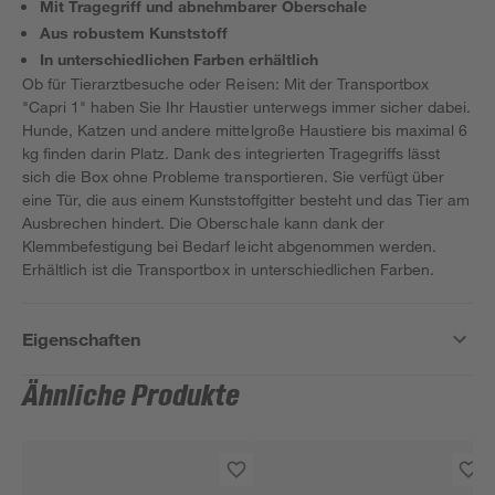
Mit Tragegriff und abnehmbarer Oberschale
Aus robustem Kunststoff
In unterschiedlichen Farben erhältlich
Ob für Tierarztbesuche oder Reisen: Mit der Transportbox
"Capri 1" haben Sie Ihr Haustier unterwegs immer sicher dabei.
Hunde, Katzen und andere mittelgroße Haustiere bis maximal 6
kg finden darin Platz. Dank des integrierten Tragegriffs lässt
sich die Box ohne Probleme transportieren. Sie verfügt über
eine Tür, die aus einem Kunststoffgitter besteht und das Tier am
Ausbrechen hindert. Die Oberschale kann dank der
Klemmbefestigung bei Bedarf leicht abgenommen werden.
Erhältlich ist die Transportbox in unterschiedlichen Farben.
Eigenschaften
Ähnliche Produkte