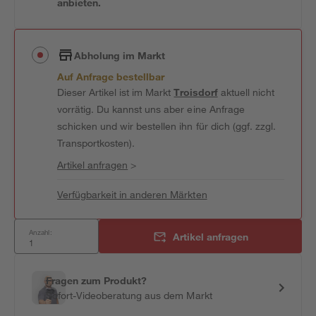
anbieten.
Abholung im Markt
Auf Anfrage bestellbar
Dieser Artikel ist im Markt
Troisdorf
aktuell nicht
vorrätig. Du kannst uns aber eine Anfrage
schicken und wir bestellen ihn für dich (ggf. zzgl.
Transportkosten).
Artikel anfragen
>
Verfügbarkeit in anderen Märkten
Anzahl:
Artikel anfragen
Fragen zum Produkt?
Sofort-Videoberatung aus dem Markt