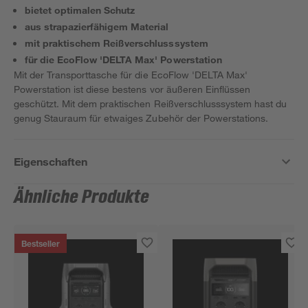
bietet optimalen Schutz
aus strapazierfähigem Material
mit praktischem Reißverschlusssystem
für die EcoFlow 'DELTA Max' Powerstation
Mit der Transporttasche für die EcoFlow 'DELTA Max'
Powerstation ist diese bestens vor äußeren Einflüssen
geschützt. Mit dem praktischen Reißverschlusssystem hast du
genug Stauraum für etwaiges Zubehör der Powerstations.
Eigenschaften
Ähnliche Produkte
Bestseller