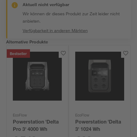
Aktuell nicht verfügbar
Wir können dir dieses Produkt zur Zeit leider nicht
anbieten.
Verfügbarkeit in anderen Märkten
Alternative Produkte
Bestseller
EcoFlow
EcoFlow
Powerstation 'Delta
Powerstation 'Delta
Pro 3' 4000 Wh
3' 1024 Wh