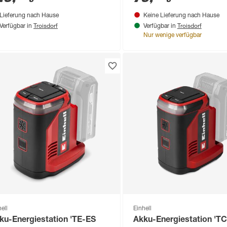
Lieferung nach Hause
Keine Lieferung nach Hause
Troisdorf
Troisdorf
Verfügbar in
Verfügbar in
Nur wenige verfügbar
ell
Einhell
ku-Energiestation 'TE-ES
Akku-Energiestation 'T