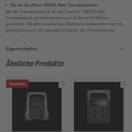
für die EcoFlow 'DELTA Max' Zusatzbatterie
Mit der Transporttasche für die EcoFlow 'DELTA Max'
Zusatzbatterie ist diese bestens vor äußeren Einflüssen
geschützt. Mit dem praktischen Reißverschlusssystem hast du
genug Stauraum für etwaiges Zubehör der Powerstations.
Eigenschaften
Ähnliche Produkte
Bestseller