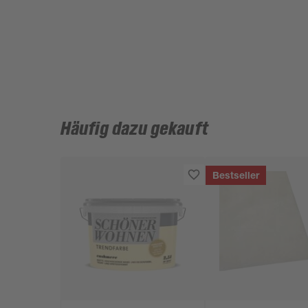
Häufig dazu gekauft
Bestseller