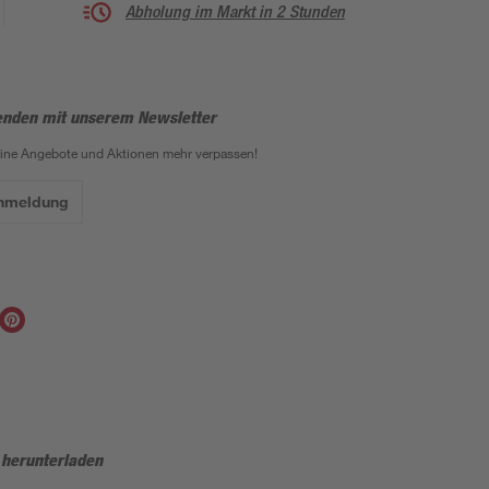
Abholung im Markt in 2 Stunden
enden mit unserem Newsletter
eine Angebote und Aktionen mehr verpassen!
Anmeldung
 herunterladen